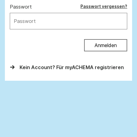
Passwort
Passwort vergessen?
Anmelden
Kein Account? Für myACHEMA registrieren