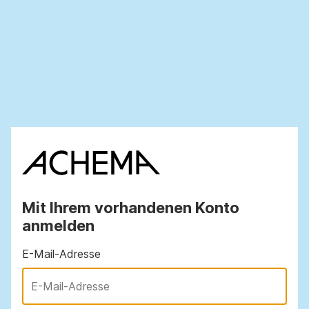
Mit Ihrem vorhandenen Konto
anmelden
E-Mail-Adresse