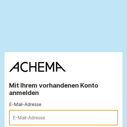
Mit Ihrem vorhandenen Konto
anmelden
E-Mail-Adresse