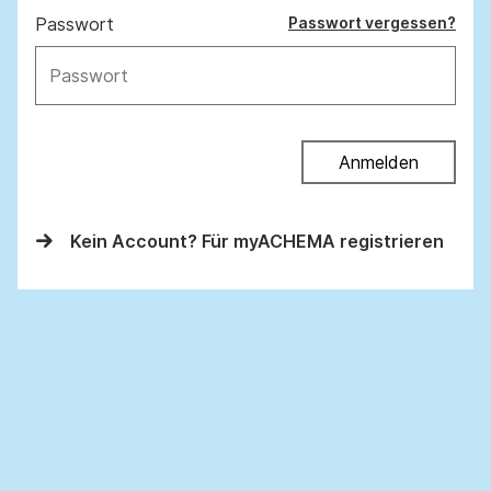
Passwort
Passwort vergessen?
Anmelden
Kein Account? Für myACHEMA registrieren