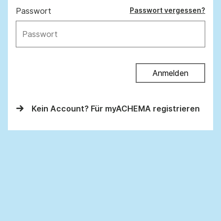
Passwort
Passwort vergessen?
Anmelden
Kein Account? Für myACHEMA registrieren