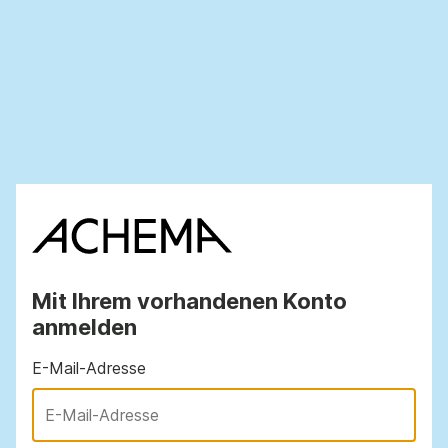
Mit Ihrem vorhandenen Konto
anmelden
E-Mail-Adresse