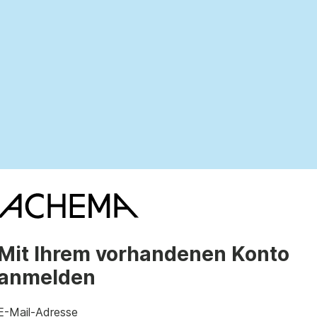
Mit Ihrem vorhandenen Konto
anmelden
E-Mail-Adresse