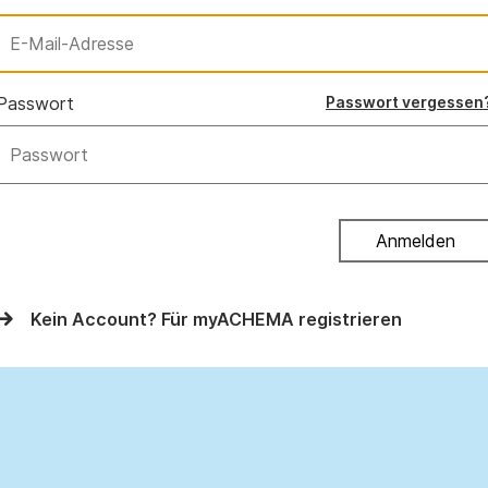
Passwort
Passwort vergessen
Anmelden
Kein Account? Für myACHEMA registrieren