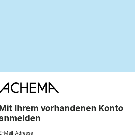
Mit Ihrem vorhandenen Konto
anmelden
E-Mail-Adresse