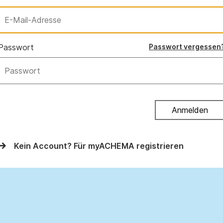
Passwort
Passwort vergessen
Anmelden
Kein Account? Für myACHEMA registrieren