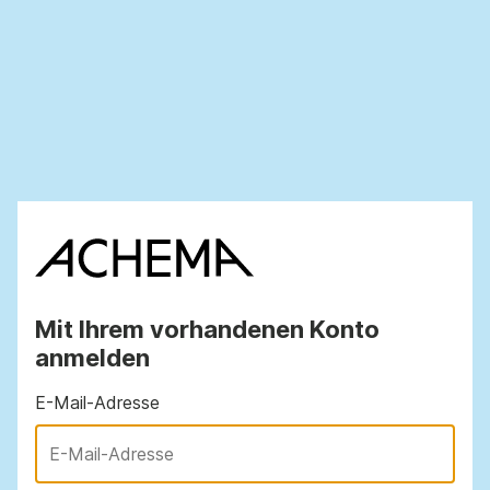
Mit Ihrem vorhandenen Konto
anmelden
E-Mail-Adresse