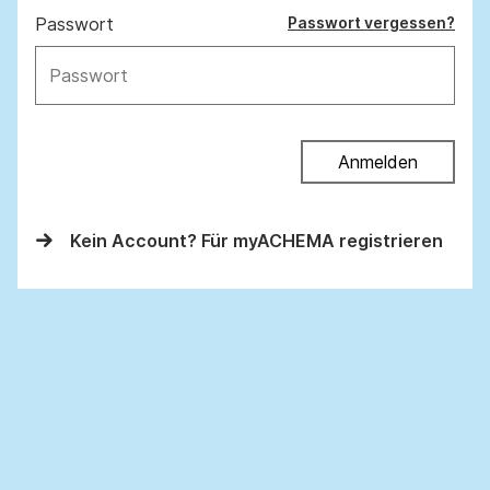
Passwort
Passwort vergessen?
Anmelden
Kein Account? Für myACHEMA registrieren